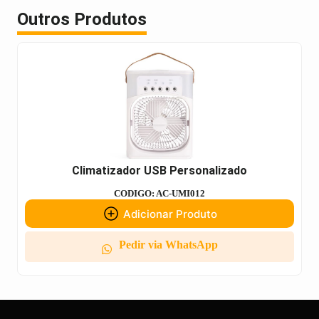
Outros Produtos
Climatizador USB Personalizado
CODIGO: AC-UMI012
Adicionar Produto
Pedir via WhatsApp