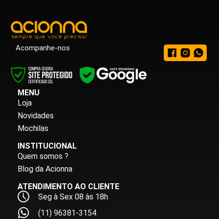
Acompanhe-nos
MENU
Loja
Novidades
Mochilas
INSTITUCIONAL
Quem somos ?
Blog da Acionna
ATENDIMENTO AO CLIENTE
Seg à Sex 08 às 18h
(11) 96381-3154