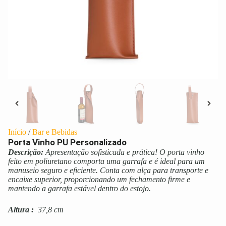
Início
/
Bar e Bebidas
Porta Vinho PU Personalizado
Descrição:
Apresentação sofisticada e prática! O porta vinho
feito em poliuretano comporta uma garrafa e é ideal para um
manuseio seguro e eficiente. Conta com alça para transporte e
encaixe superior, proporcionando um fechamento firme e
mantendo a garrafa estável dentro do estojo.
Altura
:
37,8 cm