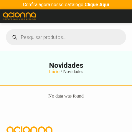
Confira agora nosso catálogo
Clique Aqui
Novidades
Início
/ Novidades
No data was found