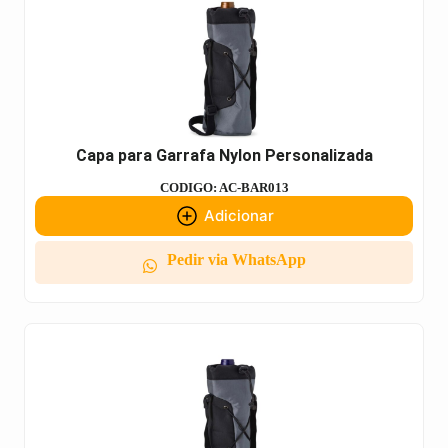
Capa para Garrafa Nylon Personalizada
CODIGO: AC-BAR013
Adicionar
Pedir via WhatsApp