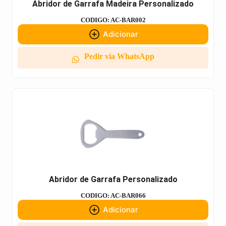
Abridor de Garrafa Madeira Personalizado
CODIGO: AC-BAR002
Adicionar
Pedir via WhatsApp
Abridor de Garrafa Personalizado
CODIGO: AC-BAR066
Adicionar