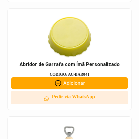
Abridor de Garrafa com Ímã Personalizado
CODIGO: AC-BAR041
Adicionar
Pedir via WhatsApp