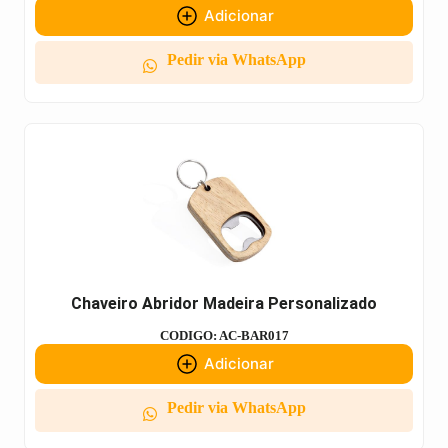
Adicionar
Pedir via WhatsApp
Chaveiro Abridor Madeira Personalizado
CODIGO: AC-BAR017
Adicionar
Pedir via WhatsApp