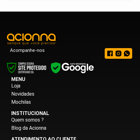
Acompanhe-nos
MENU
Loja
Novidades
Mochilas
INSTITUCIONAL
Quem somos ?
Blog da Acionna
ATENDIMENTO AO CLIENTE