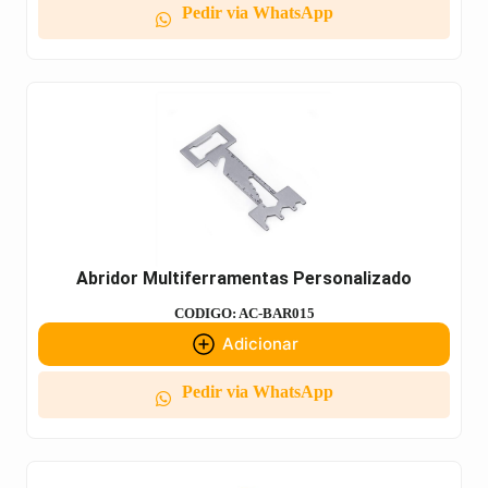
Pedir via WhatsApp
Abridor Multiferramentas Personalizado
CODIGO: AC-BAR015
Adicionar
Pedir via WhatsApp