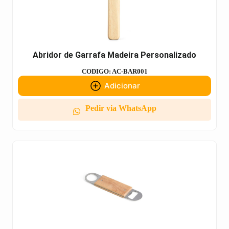
Abridor de Garrafa Madeira Personalizado
CODIGO: AC-BAR001
Adicionar
Pedir via WhatsApp