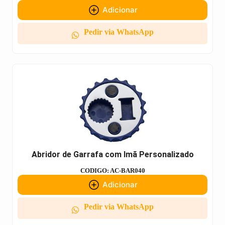
Adicionar
Pedir via WhatsApp
Abridor de Garrafa com Imã Personalizado
CODIGO: AC-BAR040
Adicionar
Pedir via WhatsApp