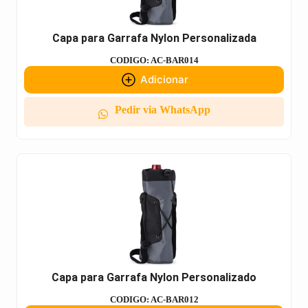
Capa para Garrafa Nylon Personalizada
CODIGO: AC-BAR014
Adicionar
Pedir via WhatsApp
Capa para Garrafa Nylon Personalizado
CODIGO: AC-BAR012