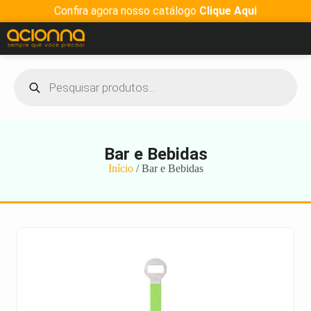
Confira agora nosso catálogo
Clique Aqui
Bar e Bebidas
Início
/ Bar e Bebidas