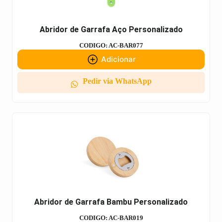
Abridor de Garrafa Aço Personalizado
CODIGO: AC-BAR077
Adicionar
Pedir via WhatsApp
Abridor de Garrafa Bambu Personalizado
CODIGO: AC-BAR019