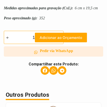
Medidas aproximadas para gravação
(CxL):
6 cm x 19,5 cm
Peso aproximado
(g):
352
Adicionar ao Orçamento
Pedir via WhatsApp
Compartilhar este Produto:
Outros Produtos