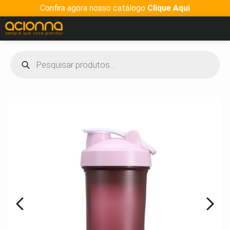
Confira agora nosso catálogo
Clique Aqui