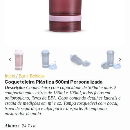
Início
/
Bar e Bebidas
Coqueteleira Plástica 500ml Personalizada
Descrição:
Coqueteleira com capacidade de 500ml e mais 2
compartimentos extras de 150ml e 100ml, todos feitos em
polipropileno, livres de BPA. Copo contendo detalhes laterais e
escala de medições em ml e oz. Tampa rosqueável com bocal,
trava de segurança e alça para transporte. Acompanha
misturador de mola.
Altura
:
24,7 cm