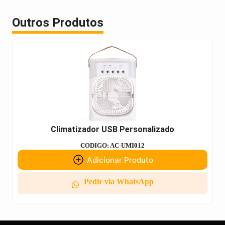
Outros Produtos
Climatizador USB Personalizado
CODIGO: AC-UMI012
Adicionar Produto
Pedir via WhatsApp