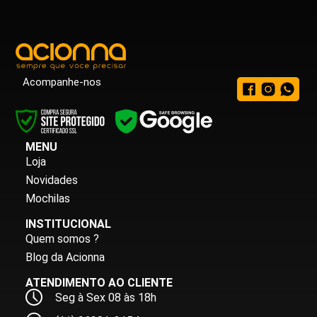
Acompanhe-nos
MENU
Loja
Novidades
Mochilas
INSTITUCIONAL
Quem somos ?
Blog da Acionna
ATENDIMENTO AO CLIENTE
Seg à Sex 08 às 18h