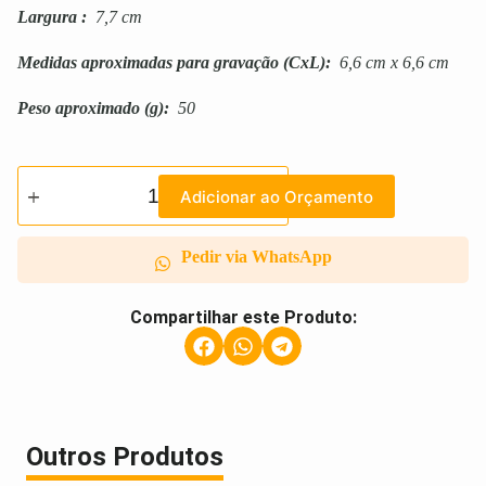
Largura
:
7,7 cm
Medidas aproximadas para gravação
(CxL):
6,6 cm x 6,6 cm
Peso aproximado
(g):
50
Adicionar ao Orçamento
Pedir via WhatsApp
Compartilhar este Produto:
Outros Produtos