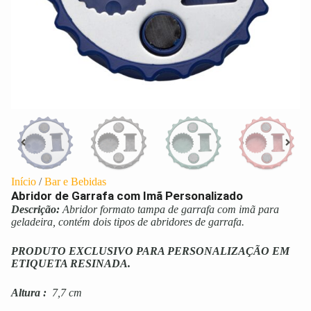
Início
/
Bar e Bebidas
Abridor de Garrafa com Imã Personalizado
Descrição:
Abridor formato tampa de garrafa com imã para
geladeira, contém dois tipos de abridores de garrafa.
PRODUTO EXCLUSIVO PARA PERSONALIZAÇÃO EM
ETIQUETA RESINADA.
Altura
:
7,7 cm