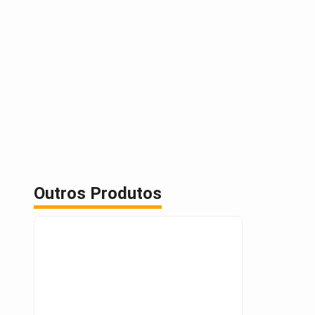
Outros Produtos