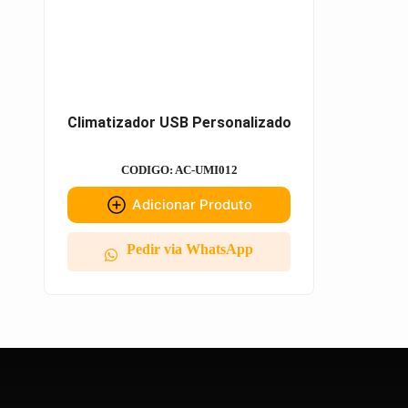
Climatizador USB Personalizado
CODIGO: AC-UMI012
Adicionar Produto
Pedir via WhatsApp