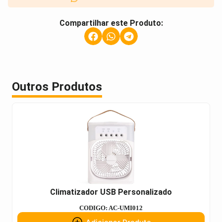
Compartilhar este Produto:
Outros Produtos
Climatizador USB Personalizado
CODIGO: AC-UMI012