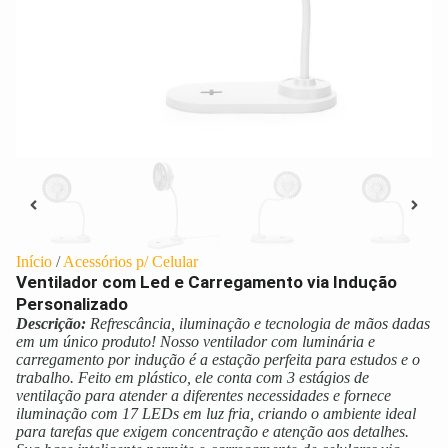
Início
/
Acessórios p/ Celular
Ventilador com Led e Carregamento via Indução
Personalizado
Descrição:
Refrescância, iluminação e tecnologia de mãos dadas
em um único produto! Nosso ventilador com luminária e
carregamento por indução é a estação perfeita para estudos e o
trabalho. Feito em plástico, ele conta com 3 estágios de
ventilação para atender a diferentes necessidades e fornece
iluminação com 17 LEDs em luz fria, criando o ambiente ideal
para tarefas que exigem concentração e atenção aos detalhes.