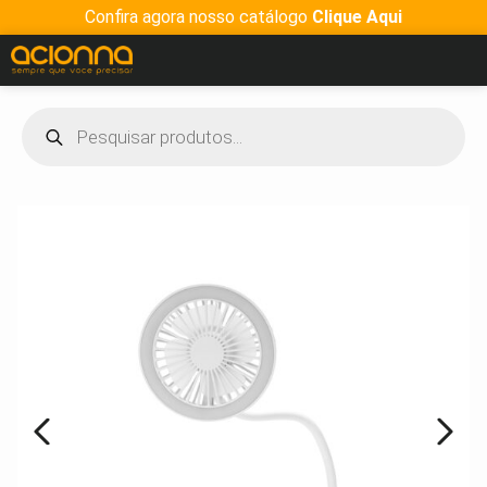
Confira agora nosso catálogo
Clique Aqui