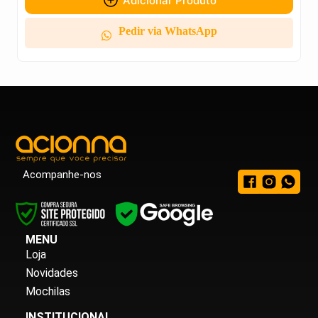
Adicionar Produto
Pedir via WhatsApp
Acompanhe-nos
MENU
Loja
Novidades
Mochilas
INSTITUCIONAL