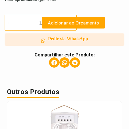
Adicionar ao Orçamento
Pedir via WhatsApp
Compartilhar este Produto:
Outros Produtos