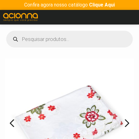
Confira agora nosso catálogo
Clique Aqui