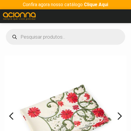
Confira agora nosso catálogo
Clique Aqui