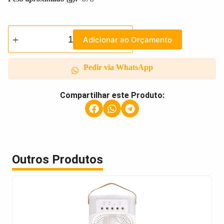
Adicionar ao Orçamento
Pedir via WhatsApp
Compartilhar este Produto:
Outros Produtos