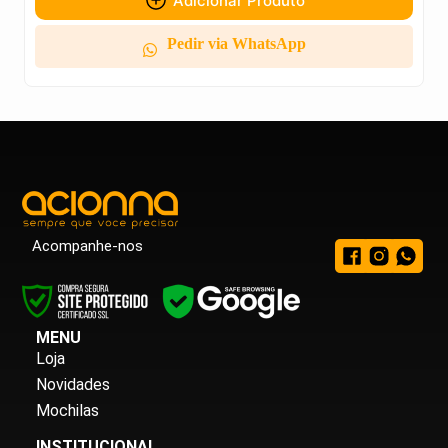
Adicionar Produto
Pedir via WhatsApp
Acompanhe-nos
MENU
Loja
Novidades
Mochilas
INSTITUCIONAL