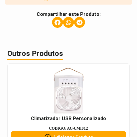
Compartilhar este Produto:
Outros Produtos
Climatizador USB Personalizado
CODIGO: AC-UMI012