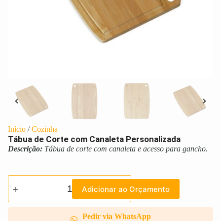
Início
/
Cozinha
Tábua de Corte com Canaleta Personalizada
Descrição:
Tábua de corte com canaleta e acesso para gancho.
Adicionar ao Orçamento
Pedir via WhatsApp