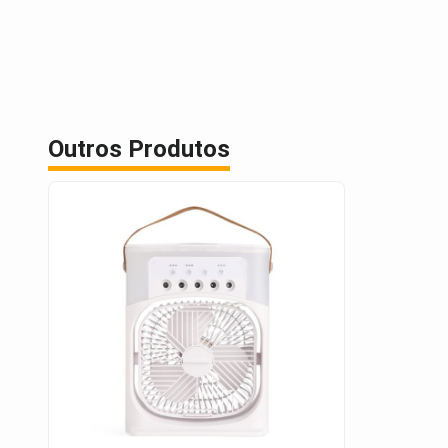
Outros Produtos