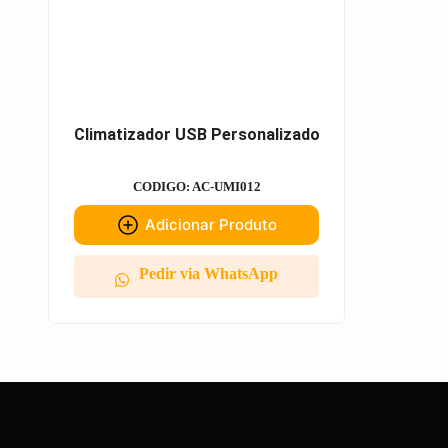
Climatizador USB Personalizado
CODIGO: AC-UMI012
Adicionar Produto
Pedir via WhatsApp