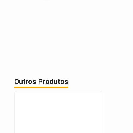
Outros Produtos