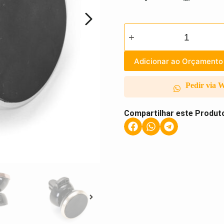
Adicionar ao Orçamento
Pedir via 
Compartilhar este Produt