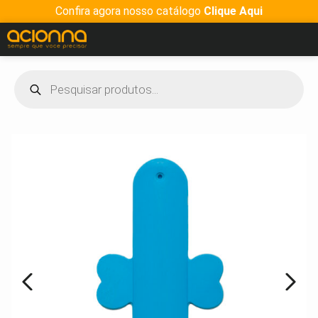
Confira agora nosso catálogo
Clique Aqui