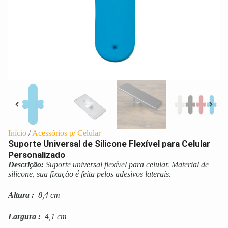
Início
/
Acessórios p/ Celular
Suporte Universal de Silicone Flexível para Celular
Personalizado
Descrição:
Suporte universal flexível para celular. Material de
silicone, sua fixação é feita pelos adesivos laterais.
Altura
:
8,4 cm
Largura
:
4,1 cm