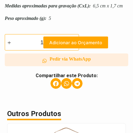
Medidas aproximadas para gravação
(CxL):
6,5 cm x 1,7 cm
Peso aproximado
(g):
5
Adicionar ao Orçamento
Pedir via WhatsApp
Compartilhar este Produto:
Outros Produtos