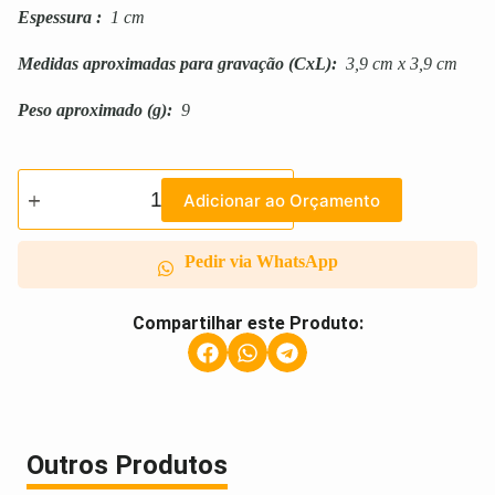
Espessura
:
1 cm
Medidas aproximadas para gravação
(CxL):
3,9 cm x 3,9 cm
Peso aproximado
(g):
9
Adicionar ao Orçamento
Pedir via WhatsApp
Compartilhar este Produto:
Outros Produtos