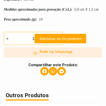
Medidas aproximadas para gravação
(CxL):
5,0 cm X 1,5 cm
Peso aproximado
(g):
10
Adicionar ao Orçamento
Pedir via WhatsApp
Compartilhar este Produto:
Outros Produtos