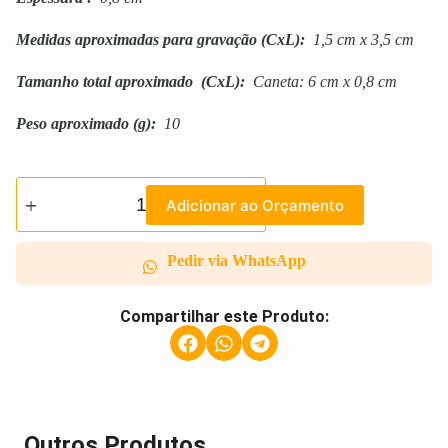
Medidas aproximadas para gravação
(CxL):
1,5 cm x 3,5 cm
Tamanho total aproximado
(CxL):
Caneta: 6 cm x 0,8 cm
Peso aproximado
(g):
10
Adicionar ao Orçamento
Pedir via WhatsApp
Compartilhar este Produto:
Outros Produtos