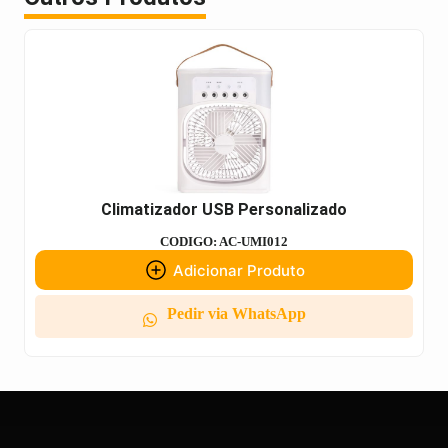
Climatizador USB Personalizado
CODIGO: AC-UMI012
Adicionar Produto
Pedir via WhatsApp