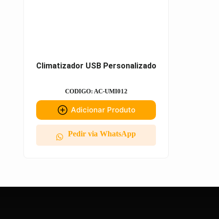
Climatizador USB Personalizado
CODIGO: AC-UMI012
Adicionar Produto
Pedir via WhatsApp