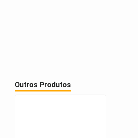
Outros Produtos