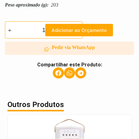
Peso aproximado
(g):
203
Adicionar ao Orçamento
Pedir via WhatsApp
Compartilhar este Produto:
Outros Produtos