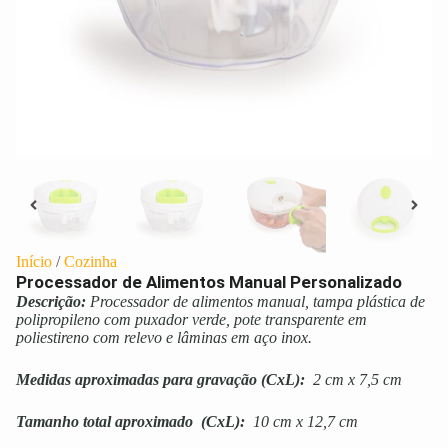
Início
/
Cozinha
Processador de Alimentos Manual Personalizado
Descrição:
Processador de alimentos manual, tampa plástica de
polipropileno com puxador verde, pote transparente em
poliestireno com relevo e lâminas em aço inox.
Medidas aproximadas para gravação
(CxL):
2 cm x 7,5 cm
Tamanho total aproximado
(CxL):
10 cm x 12,7 cm