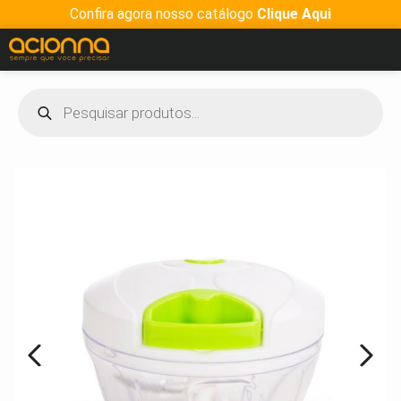
Confira agora nosso catálogo
Clique Aqui