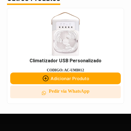
Climatizador USB Personalizado
CODIGO: AC-UMI012
Adicionar Produto
Pedir via WhatsApp