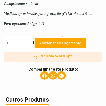
Comprimento
:
12 cm
Medidas aproximadas para gravação
(CxL):
4 cm x 8 cm
Peso aproximado
(g):
121
Adicionar ao Orçamento
Pedir via WhatsApp
Compartilhar este Produto:
Outros Produtos