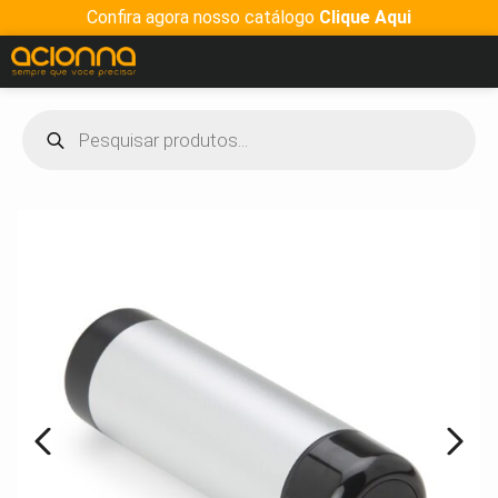
Confira agora nosso catálogo
Clique Aqui