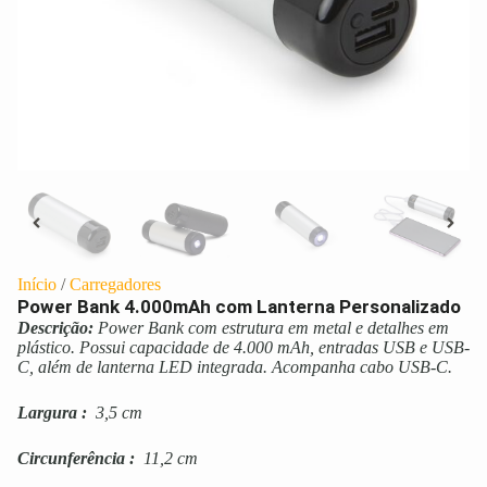
Início
/
Carregadores
Power Bank 4.000mAh com Lanterna Personalizado
Descrição:
Power Bank com estrutura em metal e detalhes em
plástico. Possui capacidade de 4.000 mAh, entradas USB e USB-
C, além de lanterna LED integrada. Acompanha cabo USB-C.
Largura
:
3,5 cm
Circunferência
:
11,2 cm