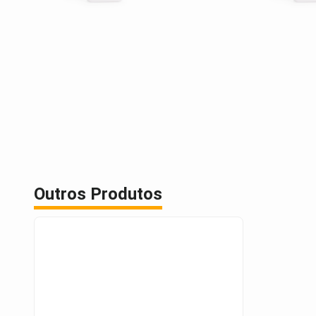
Outros Produtos