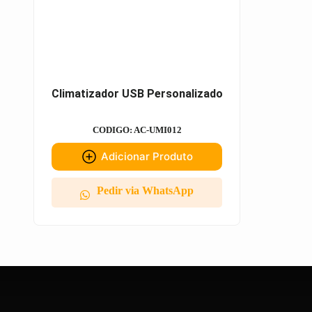
Climatizador USB Personalizado
CODIGO: AC-UMI012
Adicionar Produto
Pedir via WhatsApp