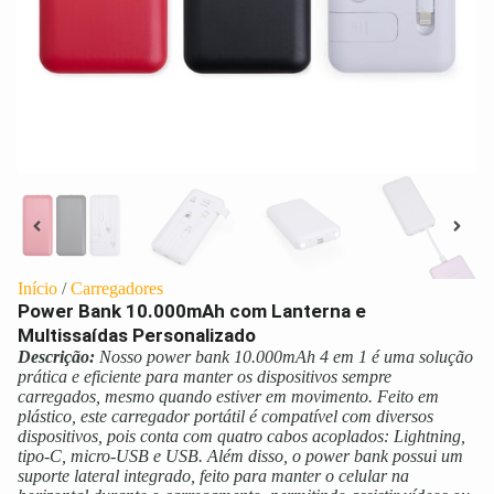
Início
/
Carregadores
Power Bank 10.000mAh com Lanterna e
Multissaídas Personalizado
Descrição:
Nosso power bank 10.000mAh 4 em 1 é uma solução
prática e eficiente para manter os dispositivos sempre
carregados, mesmo quando estiver em movimento. Feito em
plástico, este carregador portátil é compatível com diversos
dispositivos, pois conta com quatro cabos acoplados: Lightning,
tipo-C, micro-USB e USB. Além disso, o power bank possui um
suporte lateral integrado, feito para manter o celular na