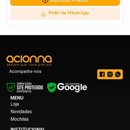
Adicionar Produto
Pedir via WhatsApp
Acompanhe-nos
MENU
Loja
Novidades
Mochilas
INSTITUCIONAL