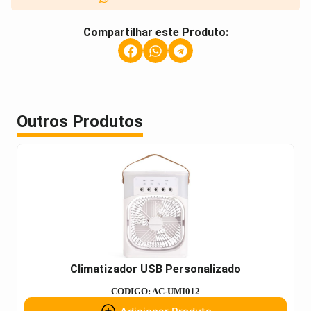
Compartilhar este Produto:
Outros Produtos
Climatizador USB Personalizado
CODIGO: AC-UMI012