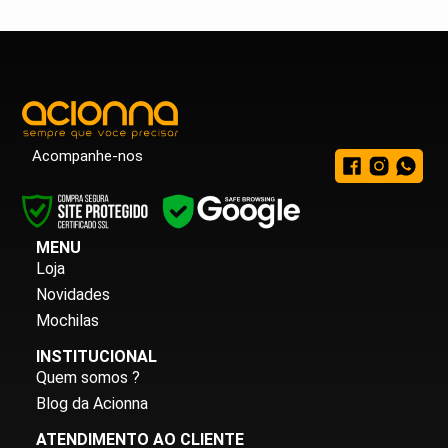
Acompanhe-nos
MENU
Loja
Novidades
Mochilas
INSTITUCIONAL
Quem somos ?
Blog da Acionna
ATENDIMENTO AO CLIENTE