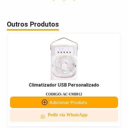
Outros Produtos
Climatizador USB Personalizado
CODIGO: AC-UMI012
Adicionar Produto
Pedir via WhatsApp