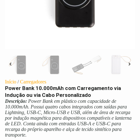
Início
/
Carregadores
Power Bank 10.000mAh com Carregamento via
Indução ou via Cabo Personalizado
Descrição:
Power Bank em plástico com capacidade de
10.000mAh. Possui quatro cabos integrados com saídas para
Lightning, USB-C, Micro-USB e USB, além de área de recarga
por indução magnética para dispositivos compatíveis e lanterna
de LED. Conta ainda com entradas USB-A e USB-C para
recarga do próprio aparelho e alça de tecido sintético para
transporte.