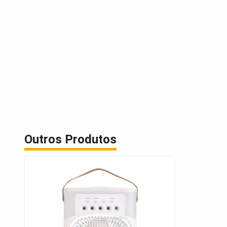
Outros Produtos