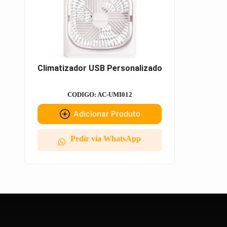
Climatizador USB Personalizado
CODIGO: AC-UMI012
Adicionar Produto
Pedir via WhatsApp