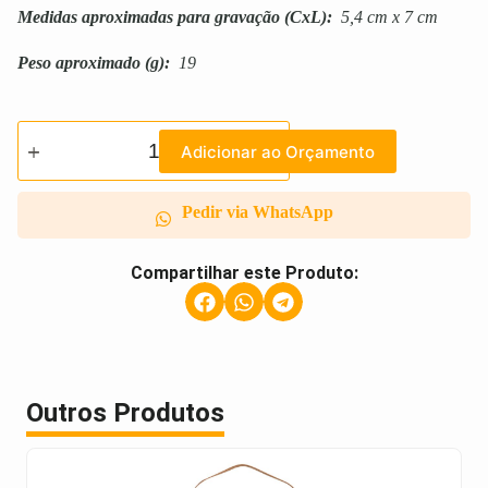
Medidas aproximadas para gravação
(CxL):
5,4 cm x 7 cm
Peso aproximado
(g):
19
Adicionar ao Orçamento
Pedir via WhatsApp
Compartilhar este Produto:
Outros Produtos