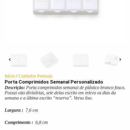
Início
/
Cuidados Pessoais
Porta Comprimidos Semanal Personalizado
Descrição:
Porta comprimidos semanal de plástico branco fosco.
Possui oito divisórias, sete delas escrito em relevo os dias da
semana e a última escrito “reserva”. Verso liso.
Largura
:
7,6 cm
Comprimento
:
6,8 cm