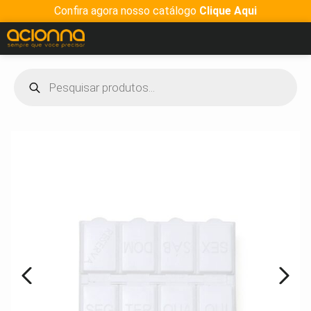
Confira agora nosso catálogo
Clique Aqui