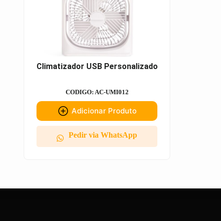
Climatizador USB Personalizado
CODIGO: AC-UMI012
Adicionar Produto
Pedir via WhatsApp