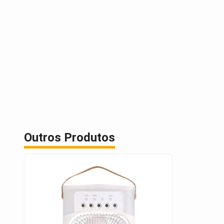
Outros Produtos