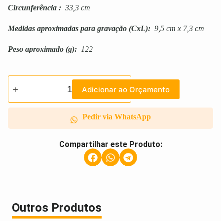
Circunferência
:
33,3 cm
Medidas aproximadas para gravação
(CxL):
9,5 cm x 7,3 cm
Peso aproximado
(g):
122
Adicionar ao Orçamento
Pedir via WhatsApp
Compartilhar este Produto:
Outros Produtos