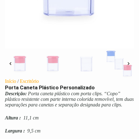
Início
/
Escritório
Porta Caneta Plástico Personalizado
Descrição:
Porta caneta plástico com porta clips. “Copo”
plástico resistente com parte interna colorida removível, tem duas
separações para canetas e separação designada para clips.
Altura
:
11,1 cm
Largura
:
9,5 cm