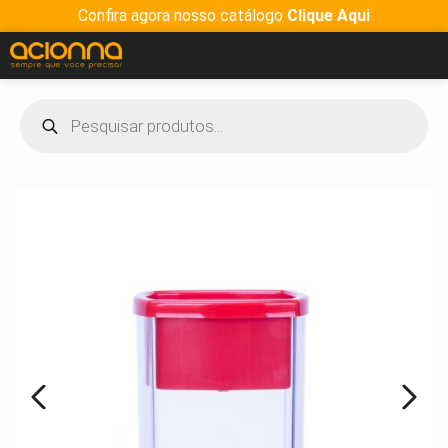
Confira agora nosso catálogo
Clique Aqui