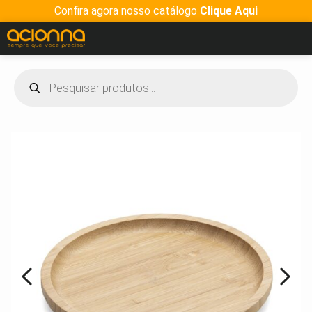
Confira agora nosso catálogo
Clique Aqui