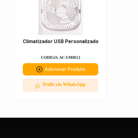
Climatizador USB Personalizado
CODIGO: AC-UMI012
Adicionar Produto
Pedir via WhatsApp