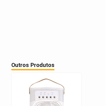
Outros Produtos