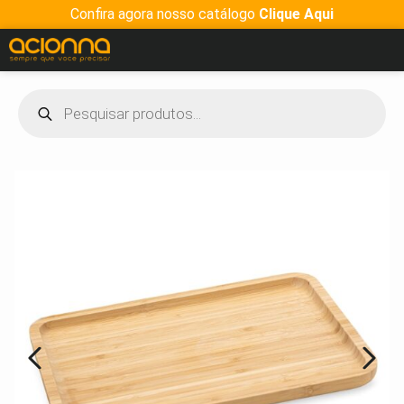
Confira agora nosso catálogo
Clique Aqui