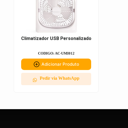
Climatizador USB Personalizado
CODIGO: AC-UMI012
Adicionar Produto
Pedir via WhatsApp