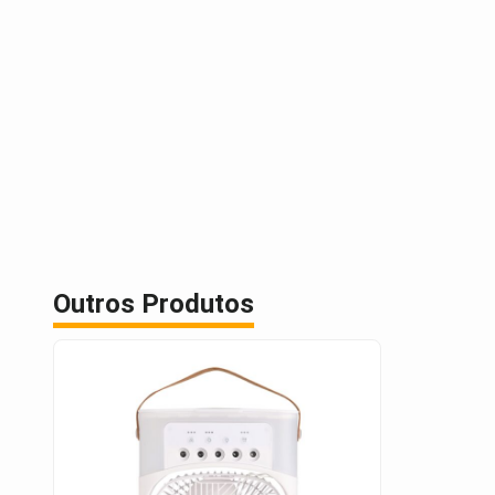
Outros Produtos