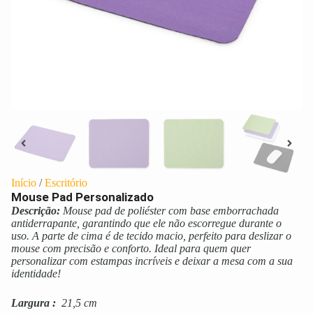
Início
/
Escritório
Mouse Pad Personalizado
Descrição:
Mouse pad de poliéster com base emborrachada
antiderrapante, garantindo que ele não escorregue durante o
uso. A parte de cima é de tecido macio, perfeito para deslizar o
mouse com precisão e conforto. Ideal para quem quer
personalizar com estampas incríveis e deixar a mesa com a sua
identidade!
Largura
:
21,5 cm