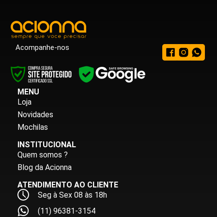
Acompanhe-nos
MENU
Loja
Novidades
Mochilas
INSTITUCIONAL
Quem somos ?
Blog da Acionna
ATENDIMENTO AO CLIENTE
Seg à Sex 08 às 18h
(11) 96381-3154