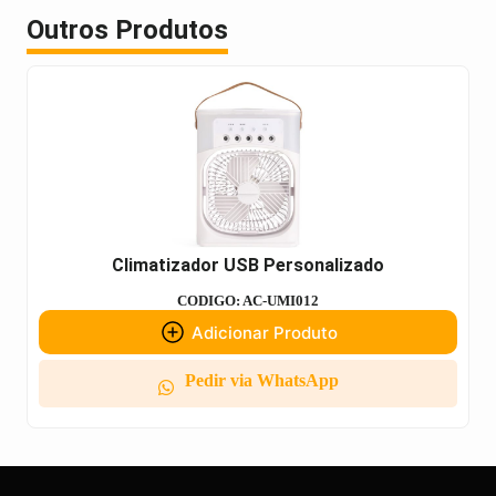
Outros Produtos
Climatizador USB Personalizado
CODIGO: AC-UMI012
Adicionar Produto
Pedir via WhatsApp