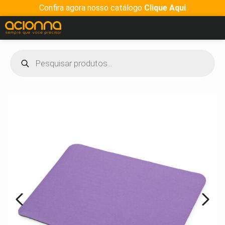
Confira agora nosso catálogo
Clique Aqui