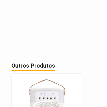
Outros Produtos