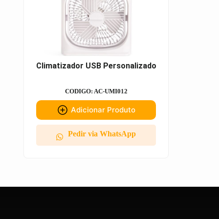
Climatizador USB Personalizado
CODIGO: AC-UMI012
Adicionar Produto
Pedir via WhatsApp