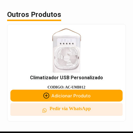
Outros Produtos
Climatizador USB Personalizado
CODIGO: AC-UMI012
Adicionar Produto
Pedir via WhatsApp