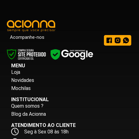
Acompanhe-nos
MENU
Loja
Novidades
Mochilas
INSTITUCIONAL
Quem somos ?
Blog da Acionna
ATENDIMENTO AO CLIENTE
Seg à Sex 08 às 18h