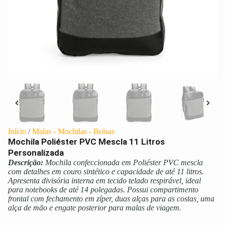
Início
/
Malas - Mochilas - Bolsas
Mochila Poliéster PVC Mescla 11 Litros
Personalizada
Descrição:
Mochila confeccionada em Poliéster PVC mescla
com detalhes em couro sintético e capacidade de até 11 litros.
Apresenta divisória interna em tecido telado respirável, ideal
para notebooks de até 14 polegadas. Possui compartimento
frontal com fechamento em zíper, duas alças para as costas, uma
alça de mão e engate posterior para malas de viagem.