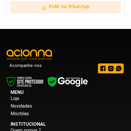
Pedir via WhatsApp
Acompanhe-nos
MENU
Loja
Novidades
Mochilas
INSTITUCIONAL
Quem somos ?