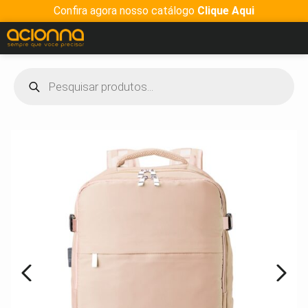
Confira agora nosso catálogo
Clique Aqui