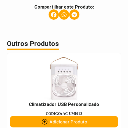
Compartilhar este Produto:
Outros Produtos
Climatizador USB Personalizado
CODIGO: AC-UMI012
Adicionar Produto