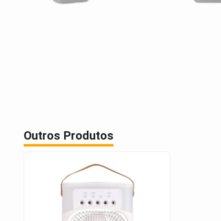
Outros Produtos