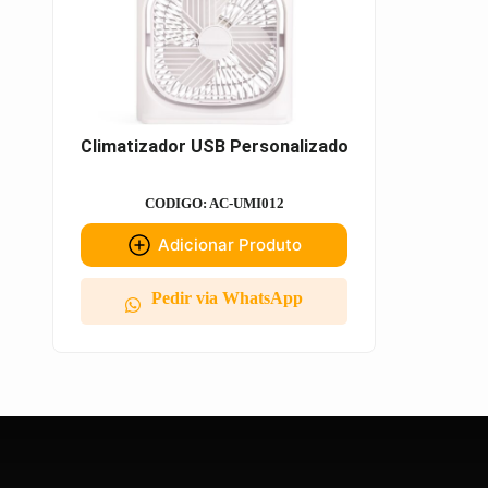
Climatizador USB Personalizado
CODIGO: AC-UMI012
Adicionar Produto
Pedir via WhatsApp