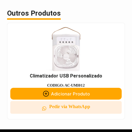
Outros Produtos
Climatizador USB Personalizado
CODIGO: AC-UMI012
Adicionar Produto
Pedir via WhatsApp