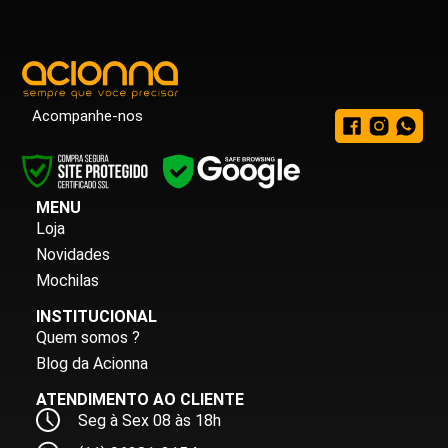
Acompanhe-nos
MENU
Loja
Novidades
Mochilas
INSTITUCIONAL
Quem somos ?
Blog da Acionna
ATENDIMENTO AO CLIENTE
Seg à Sex 08 às 18h