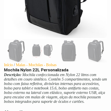
Início
/
Malas - Mochilas - Bolsas
Mochila Nylon 22L Personalizada
Descrição:
Mochila confeccionada em Nylon 22 litros com
detalhes em couro sintético. Contém 5 compartimentos, sendo um
bolso com faixa refletiva, divisórias internas para acessórios,
bolso para tablet e notebook 15.6, bolso antifurto nas costas,
bolso externo na lateral com elástico, suporte externo USB, alça
para encaixe em malas de viagem, alças da mochila possuem
bolsos integrados para suporte de óculos e cartões.