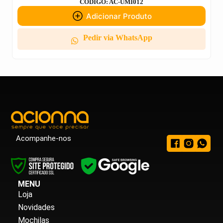
CODIGO: AC-UMI012
Adicionar Produto
Pedir via WhatsApp
Acompanhe-nos
MENU
Loja
Novidades
Mochilas