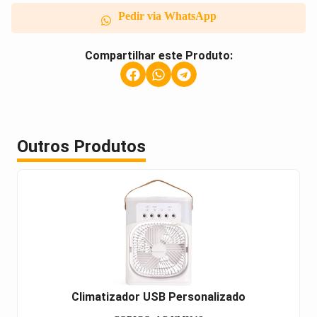
Pedir via WhatsApp
Compartilhar este Produto:
Outros Produtos
Climatizador USB Personalizado