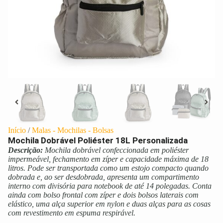
Início
/
Malas - Mochilas - Bolsas
Mochila Dobrável Poliéster 18L Personalizada
Descrição:
Mochila dobrável confeccionada em poliéster
impermeável, fechamento em zíper e capacidade máxima de 18
litros. Pode ser transportada como um estojo compacto quando
dobrada e, ao ser desdobrada, apresenta um compartimento
interno com divisória para notebook de até 14 polegadas. Conta
ainda com bolso frontal com zíper e dois bolsos laterais com
elástico, uma alça superior em nylon e duas alças para as cosas
com revestimento em espuma respirável.