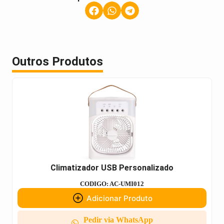
Outros Produtos
Climatizador USB Personalizado
CODIGO: AC-UMI012
Adicionar Produto
Pedir via WhatsApp