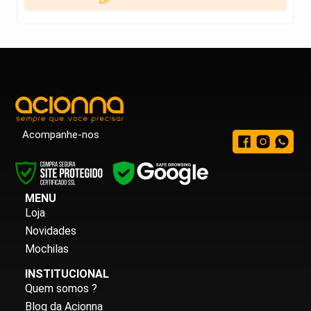
Acompanhe-nos
MENU
Loja
Novidades
Mochilas
INSTITUCIONAL
Quem somos ?
Blog da Acionna