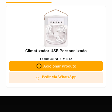
Climatizador USB Personalizado
CODIGO: AC-UMI012
Adicionar Produto
Pedir via WhatsApp