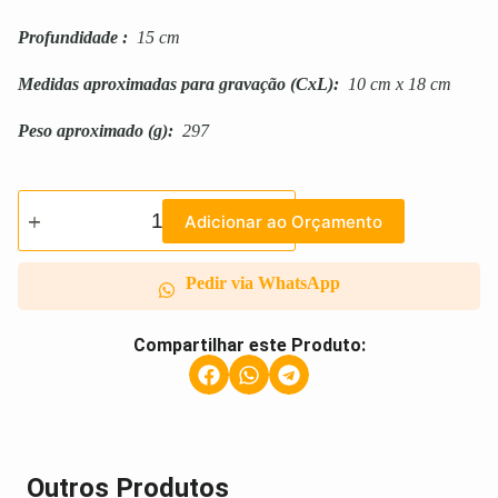
Profundidade
:
15 cm
Medidas aproximadas para gravação
(CxL):
10 cm x 18 cm
Peso aproximado
(g):
297
Adicionar ao Orçamento
Pedir via WhatsApp
Compartilhar este Produto:
Outros Produtos