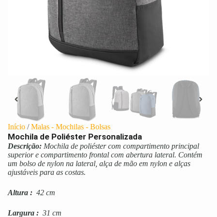
Início
/
Malas - Mochilas - Bolsas
Mochila de Poliéster Personalizada
Descrição:
Mochila de poliéster com compartimento principal
superior e compartimento frontal com abertura lateral. Contém
um bolso de nylon na lateral, alça de mão em nylon e alças
ajustáveis para as costas.
Altura
:
42 cm
Largura
:
31 cm