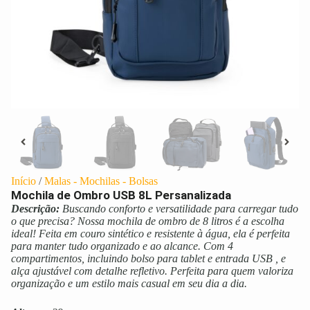
Início
/
Malas - Mochilas - Bolsas
Mochila de Ombro USB 8L Persanalizada
Descrição:
Buscando conforto e versatilidade para carregar tudo
o que precisa? Nossa mochila de ombro de 8 litros é a escolha
ideal! Feita em couro sintético e resistente à água, ela é perfeita
para manter tudo organizado e ao alcance. Com 4
compartimentos, incluindo bolso para tablet e entrada USB , e
alça ajustável com detalhe refletivo. Perfeita para quem valoriza
organização e um estilo mais casual em seu dia a dia.