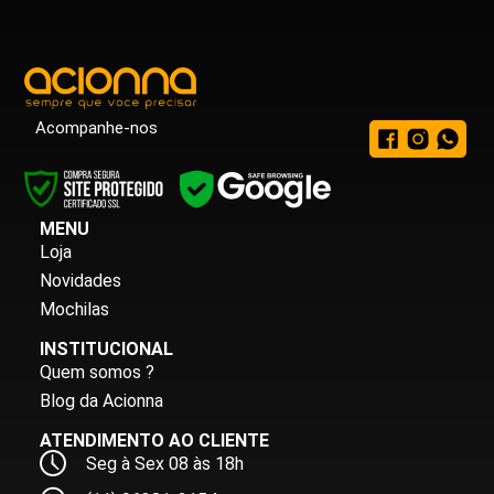
Acompanhe-nos
MENU
Loja
Novidades
Mochilas
INSTITUCIONAL
Quem somos ?
Blog da Acionna
ATENDIMENTO AO CLIENTE
Seg à Sex 08 às 18h