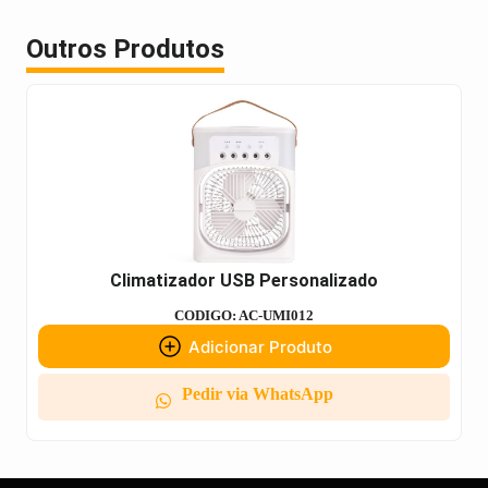
Outros Produtos
Climatizador USB Personalizado
CODIGO: AC-UMI012
Adicionar Produto
Pedir via WhatsApp