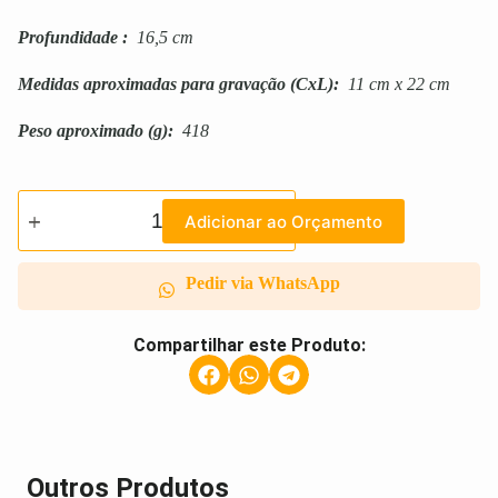
Profundidade
:
16,5 cm
Medidas aproximadas para gravação
(CxL):
11 cm x 22 cm
Peso aproximado
(g):
418
Adicionar ao Orçamento
Pedir via WhatsApp
Compartilhar este Produto:
Outros Produtos