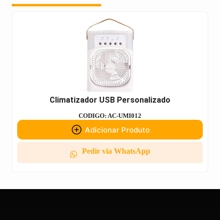
Climatizador USB Personalizado
CODIGO: AC-UMI012
Adicionar Produto
Pedir via WhatsApp