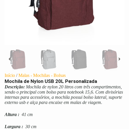
Início
/
Malas - Mochilas - Bolsas
Mochila de Nylon USB 20L Personalizada
Descrição:
Mochila de nylon 20 litros com três compartimentos,
sendo o principal com bolso para notebook 15,6. Com divisórias
internas para acessórios, a mochila possui bolso lateral, suporte
externo usb e alça para encaixe em malas de viagem.
Altura
:
41 cm
Largura
:
30 cm