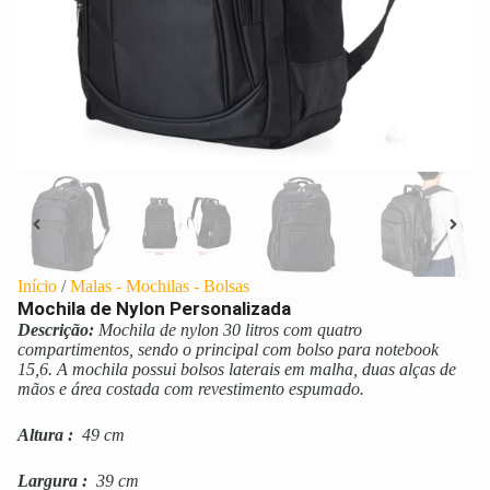
Início
/
Malas - Mochilas - Bolsas
Mochila de Nylon Personalizada
Descrição:
Mochila de nylon 30 litros com quatro
compartimentos, sendo o principal com bolso para notebook
15,6. A mochila possui bolsos laterais em malha, duas alças de
mãos e área costada com revestimento espumado.
Altura
:
49 cm
Largura
:
39 cm