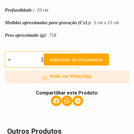
Profundidade
:
19 cm
Medidas aproximadas para gravação
(CxL):
5 cm x 15 cm
Peso aproximado
(g):
718
Adicionar ao Orçamento
Pedir via WhatsApp
Compartilhar este Produto:
Outros Produtos