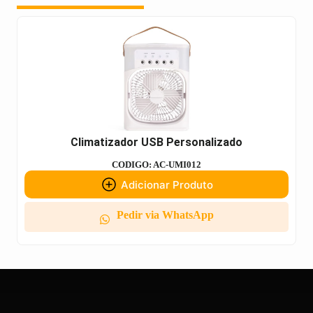
Climatizador USB Personalizado
CODIGO: AC-UMI012
Adicionar Produto
Pedir via WhatsApp