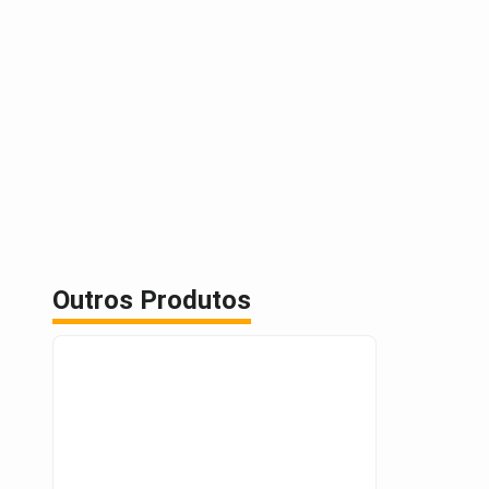
Outros Produtos