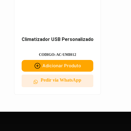
Climatizador USB Personalizado
CODIGO: AC-UMI012
Adicionar Produto
Pedir via WhatsApp