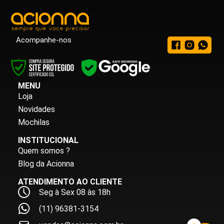
Acompanhe-nos
MENU
Loja
Novidades
Mochilas
INSTITUCIONAL
Quem somos ?
Blog da Acionna
ATENDIMENTO AO CLIENTE
Seg à Sex 08 às 18h
(11) 96381-3154