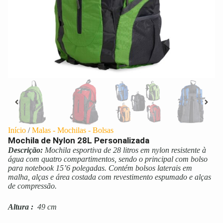
Início
/
Malas - Mochilas - Bolsas
Mochila de Nylon 28L Personalizada
Descrição:
Mochila esportiva de 28 litros em nylon resistente à
água com quatro compartimentos, sendo o principal com bolso
para notebook 15’6 polegadas. Contém bolsos laterais em
malha, alças e área costada com revestimento espumado e alças
de compressão.
Altura
:
49 cm