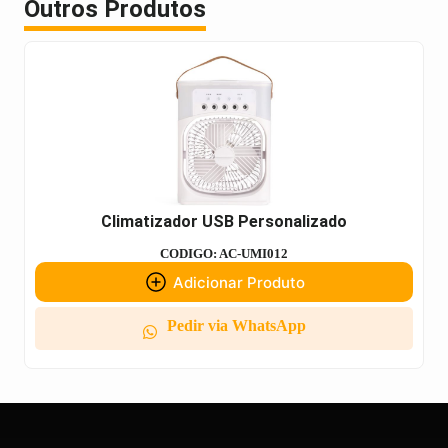
Outros Produtos
Climatizador USB Personalizado
CODIGO: AC-UMI012
Adicionar Produto
Pedir via WhatsApp