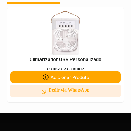
Climatizador USB Personalizado
CODIGO: AC-UMI012
Adicionar Produto
Pedir via WhatsApp