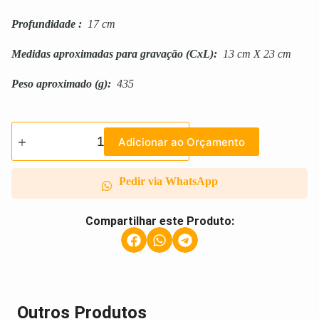
Profundidade
:
17 cm
Medidas aproximadas para gravação
(CxL):
13 cm X 23 cm
Peso aproximado
(g):
435
Adicionar ao Orçamento
Pedir via WhatsApp
Compartilhar este Produto:
Outros Produtos