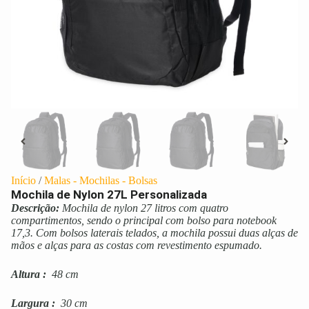
Início
/
Malas - Mochilas - Bolsas
Mochila de Nylon 27L Personalizada
Descrição:
Mochila de nylon 27 litros com quatro
compartimentos, sendo o principal com bolso para notebook
17,3. Com bolsos laterais telados, a mochila possui duas alças de
mãos e alças para as costas com revestimento espumado.
Altura
:
48 cm
Largura
:
30 cm