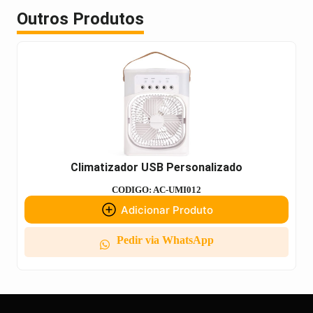
Outros Produtos
Climatizador USB Personalizado
CODIGO: AC-UMI012
Adicionar Produto
Pedir via WhatsApp