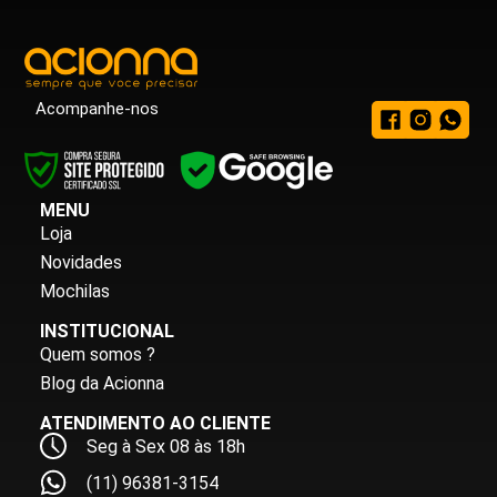
Acompanhe-nos
MENU
Loja
Novidades
Mochilas
INSTITUCIONAL
Quem somos ?
Blog da Acionna
ATENDIMENTO AO CLIENTE
Seg à Sex 08 às 18h
(11) 96381-3154