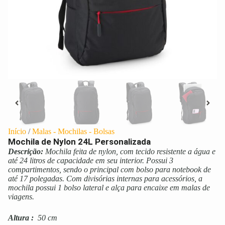
Início
/
Malas - Mochilas - Bolsas
Mochila de Nylon 24L Personalizada
Descrição:
Mochila feita de nylon, com tecido resistente a água e
até 24 litros de capacidade em seu interior. Possui 3
compartimentos, sendo o principal com bolso para notebook de
até 17 polegadas. Com divisórias internas para acessórios, a
mochila possui 1 bolso lateral e alça para encaixe em malas de
viagens.
Altura
:
50 cm