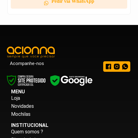
Pedir via WhatsApp
Acompanhe-nos
MENU
Loja
Novidades
Mochilas
INSTITUCIONAL
Quem somos ?