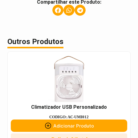
Compartilhar este Produto:
Outros Produtos
Climatizador USB Personalizado
CODIGO: AC-UMI012
Adicionar Produto