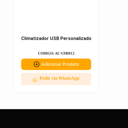
Climatizador USB Personalizado
CODIGO: AC-UMI012
Adicionar Produto
Pedir via WhatsApp