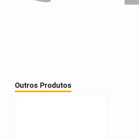
Outros Produtos